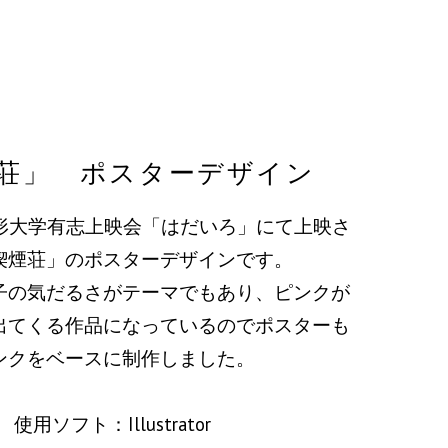
荘」 ポスターデザイン
造形大学有志上映会「はだいろ」にて上映さ
喫煙荘」のポスターデザインです。
子の気だるさがテーマでもあり、ピンクが
出てくる作品になっているのでポスターも
ンクをベースに制作しました。
使用ソフト：Illustrator